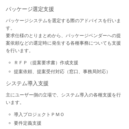
パッケージ選定支援
パッケージシステムを選定する際のアドバイスを行いま
す。
要求仕様のとりまとめから、パッケージベンダーへの提
案依頼などの選定時に発生する各種事務についても支援
を行います。
ＲＦＰ（提案要求書）作成支援
提案依頼、提案受付対応（窓口、事務局対応）
システム導入支援
主にユーザー側の立場で、システム導入の各種支援を行
います。
導入プロジェクトＰＭＯ
要件定義支援