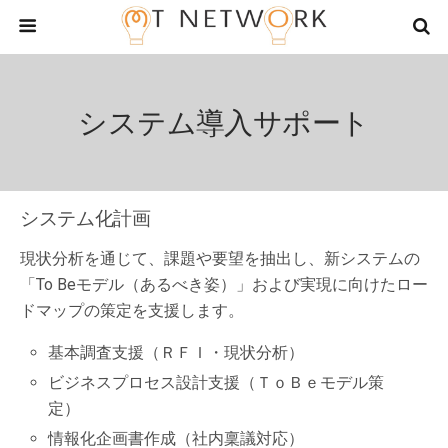
システム導入サポート
システム化計画
現状分析を通じて、課題や要望を抽出し、新システムの
「To Beモデル（あるべき姿）」および実現に向けたロー
ドマップの策定を支援します。
基本調査支援（ＲＦＩ・現状分析）
ビジネスプロセス設計支援（ＴｏＢｅモデル策
定）
情報化企画書作成（社内稟議対応）