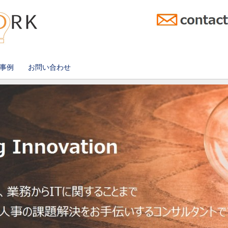
事例
お問い合わせ