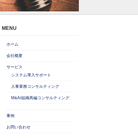
MENU
ホーム
会社概要
サービス
システム導入サポート
人事業務コンサルティング
M&A/組織再編コンサルティング
事例
お問い合わせ