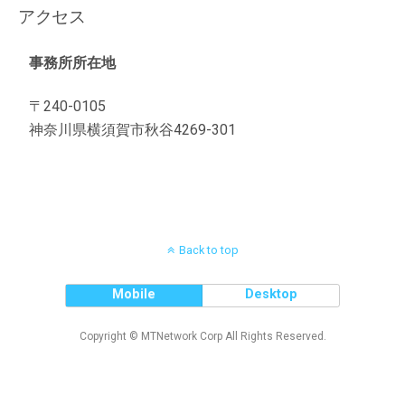
アクセス
事務所所在地
〒240-0105
神奈川県横須賀市秋谷4269-301
Back to top
Mobile
Desktop
Copyright © MTNetwork Corp All Rights Reserved.